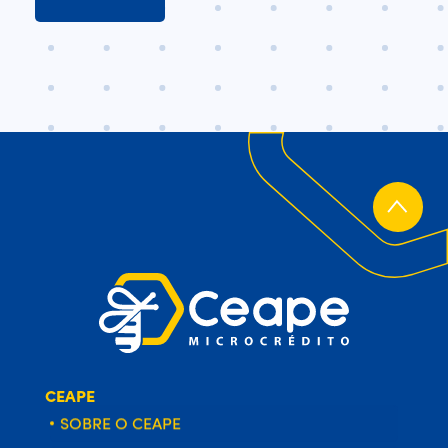
CEAPE
SOBRE O CEAPE