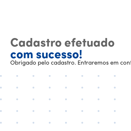
Cadastro efetuado
com sucesso!
Obrigado pelo cadastro. Entraremos em con