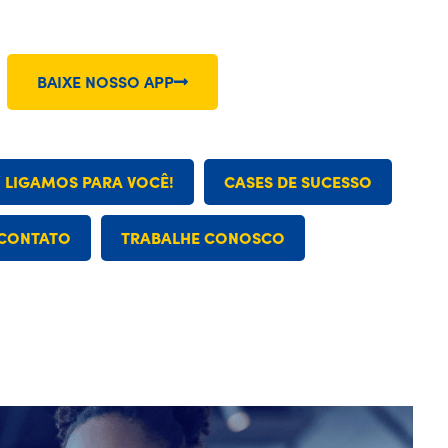
BAIXE NOSSO APP
: LIGAMOS PARA VOCÊ!
CASES DE SUCESSO
CONTATO
TRABALHE CONOSCO