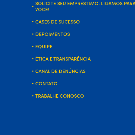
SOLICITE SEU EMPRÉSTIMO: LIGAMOS PAR
VOCÊ!
CASES DE SUCESSO
DEPOIMENTOS
EQUIPE
ÉTICA E TRANSPARÊNCIA
CANAL DE DENÚNCIAS
CONTATO
TRABALHE CONOSCO