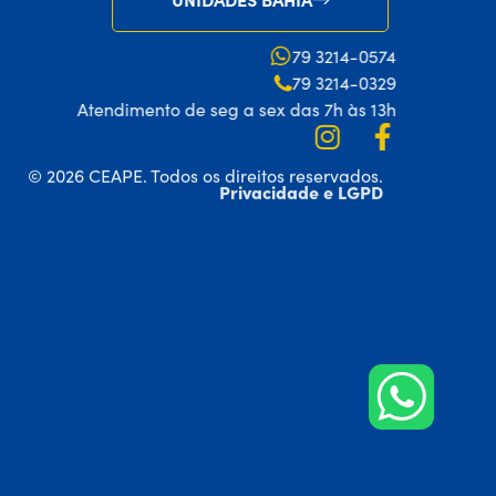
79 3214-0574
79 3214-0329
Atendimento de seg a sex das 7h às 13h
© 2026 CEAPE. Todos os direitos reservados.
Privacidade e LGPD