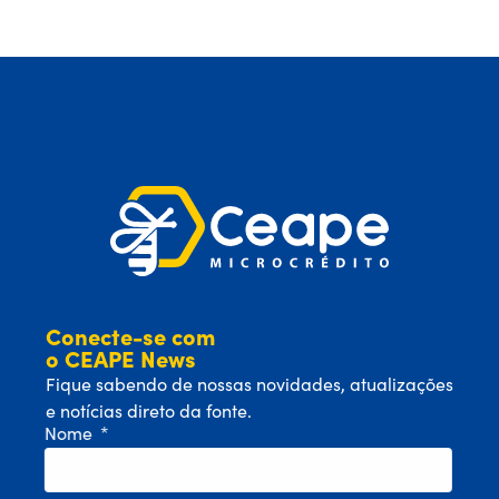
Conecte-se com
o CEAPE News
Fique sabendo de nossas novidades, atualizações
e notícias direto da fonte.
Nome