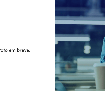
tato em breve.