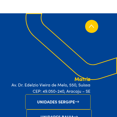
Matriz
Av. Dr. Edelzio Vieira de Melo, 550, Suíssa
CEP: 49.050-240, Aracaju – SE
UNIDADES SERGIPE
UNIDADES BAHIA