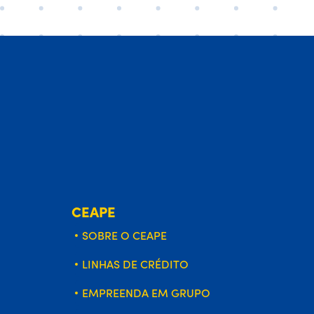
CEAPE
SOBRE O CEAPE
LINHAS DE CRÉDITO
EMPREENDA EM GRUPO